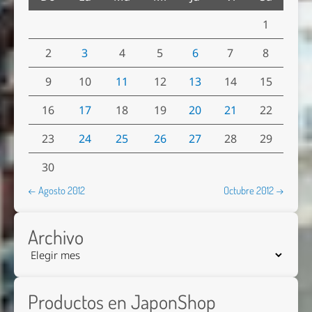
1
2
3
4
5
6
7
8
9
10
11
12
13
14
15
16
17
18
19
20
21
22
23
24
25
26
27
28
29
30
← Agosto 2012
Octubre 2012 →
Archivo
Productos en JaponShop