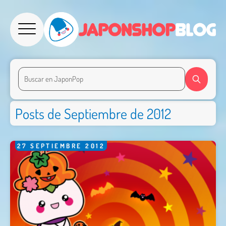
Posts de Septiembre de 2012
27
SEPTIEMBRE
2012