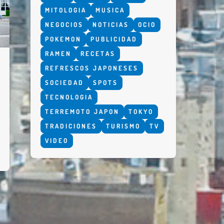
MITOLOGIA
MUSICA
NEGOCIOS
NOTICIAS
OCIO
POKEMON
PUBLICIDAD
RAMEN
RECETAS
REFRESCOS JAPONESES
SOCIEDAD
SPOTS
TECNOLOGIA
TERREMOTO JAPON
TOKYO
TRADICIONES
TURISMO
TV
VIDEO