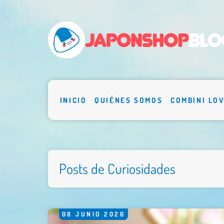
INICIO
QUIÉNES SOMOS
COMBINI LO
Posts de Curiosidades
08
JUNIO
2026