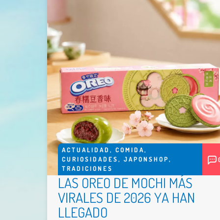
ACTUALIDAD
,
COMIDA
,
CURIOSIDADES
,
JAPONSHOP
,
TRADICIONES
LAS OREO DE MOCHI MÁS
VIRALES DE 2026 YA HAN
LLEGADO