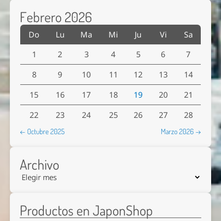
Febrero 2026
Do
Lu
Ma
Mi
Ju
Vi
Sa
1
2
3
4
5
6
7
8
9
10
11
12
13
14
15
16
17
18
19
20
21
22
23
24
25
26
27
28
← Octubre 2025
Marzo 2026 →
Archivo
Productos en JaponShop