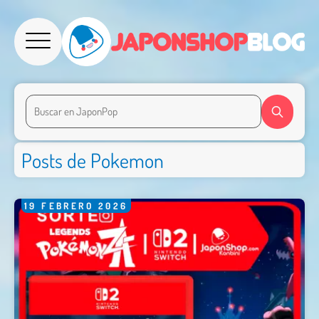
Posts de Pokemon
19
FEBRERO
2026