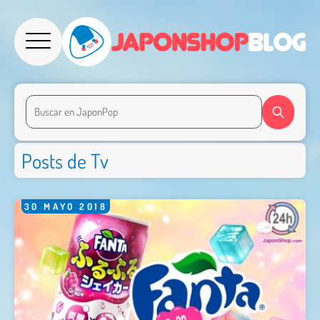
Posts de Tv
30
MAYO
2018