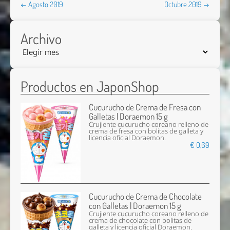
← Agosto 2019
Octubre 2019 →
Archivo
Productos en JaponShop
Cucurucho de Crema de Fresa con
Galletas | Doraemon 15 g
Crujiente cucurucho coreano relleno de
crema de fresa con bolitas de galleta y
licencia oficial Doraemon.
€ 0,69
Cucurucho de Crema de Chocolate
con Galletas | Doraemon 15 g
Crujiente cucurucho coreano relleno de
crema de chocolate con bolitas de
galleta y licencia oficial Doraemon.