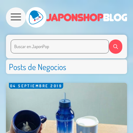
Posts de Negocios
04
SEPTIEMBRE
2019