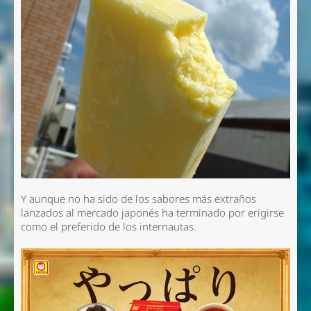
Y aunque no ha sido de los sabores más extraños
lanzados al mercado japonés ha terminado por erigirse
como el preferido de los internautas.