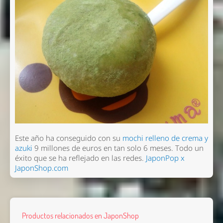
Este año ha conseguido con su
mochi relleno de crema y
azuki
9 millones de euros en tan solo 6 meses. Todo un
éxito que se ha reflejado en las redes.
JaponPop x
JaponShop.com
Productos relacionados en JaponShop