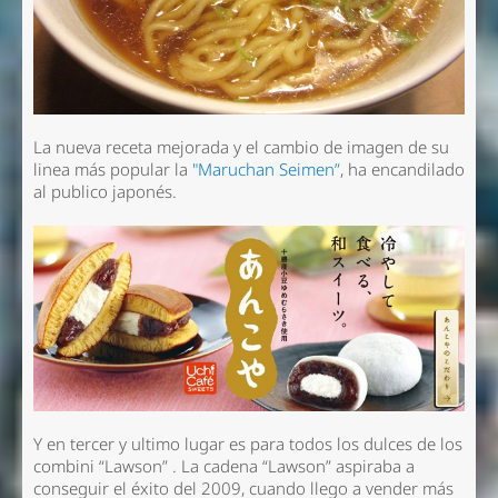
La nueva receta mejorada y el cambio de imagen de su
linea más popular la
"Maruchan Seimen”
, ha encandilado
al publico japonés.
Y en tercer y ultimo lugar es para todos los dulces de los
combini “Lawson” . La cadena “Lawson” aspiraba a
conseguir el éxito del 2009, cuando llego a vender más