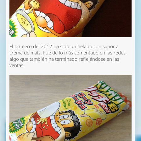
El primero del 2012 ha sido un helado con sabor a
crema de maíz. Fue de lo más comentado en las redes,
algo que también ha terminado reflejándose en las
ventas.