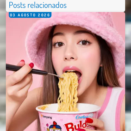
Posts relacionados
03
AGOSTO
2026