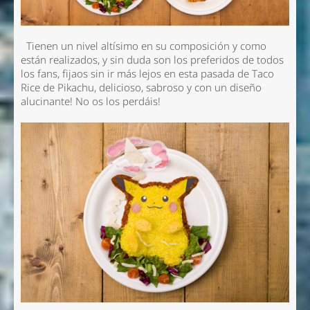
Tienen un nivel altísimo en su composición y como
están realizados, y sin duda son los preferidos de todos
los fans, fijaos sin ir más lejos en esta pasada de Taco
Rice de Pikachu, delicioso, sabroso y con un diseño
alucinante! No os los perdáis!