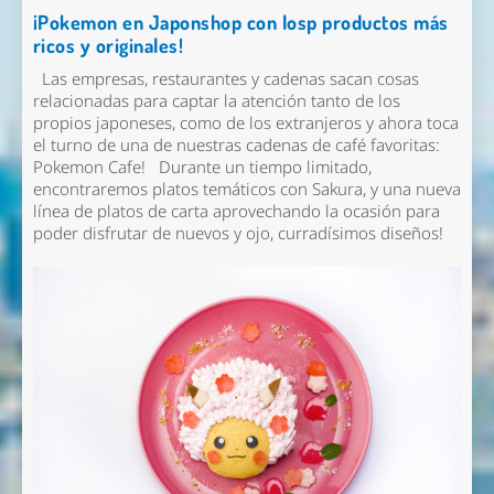
¡Pokemon en Japonshop con losp productos más
ricos y originales!
Las empresas, restaurantes y cadenas sacan cosas
relacionadas para captar la atención tanto de los
propios japoneses, como de los extranjeros y ahora toca
el turno de una de nuestras cadenas de café favoritas:
Pokemon Cafe! Durante un tiempo limitado,
encontraremos platos temáticos con Sakura, y una nueva
línea de platos de carta aprovechando la ocasión para
poder disfrutar de nuevos y ojo, curradísimos diseños!