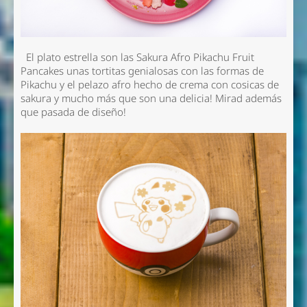
El plato estrella son las
Sakura Afro Pikachu Fruit
Pancakes
unas tortitas genialosas con las formas de
Pikachu y el pelazo afro hecho de crema con cosicas de
sakura y mucho más que son una delicia! Mirad además
que pasada de diseño!