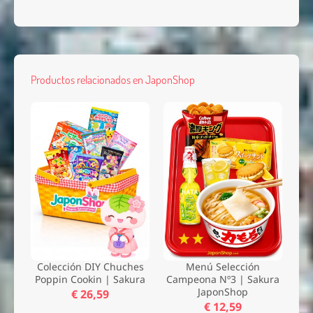
Productos relacionados en JaponShop
Colección DIY Chuches
Menú Selección
Poppin Cookin | Sakura
Campeona Nº3 | Sakura
JaponShop
€ 26,59
€ 12,59