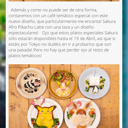
Además y como no puede ser de otra forma,
contaremos con un café temático especial con este
nuevo diseño, que particularmente me encanta!
Sakura
Afro Pikachu Latte
con una taza y un diseño
espectaculares! Ojo que estos platos especiales Sakura
sólo estarán disponibles hasta el 19 de Abril, así que si
estáis por Tokyo no dudéis en ir a probarlos que son
una pasada! Pero no hay que perder ojo al resto de
platos temáticos!