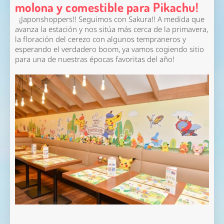
molona y comestible para Pikachu!
¡Japonshoppers!! Seguimos con Sakura!! A medida que
avanza la estación y nos sitúa más cerca de la primavera,
la floración del cerezo con algunos tempraneros y
esperando el verdadero boom, ya vamos cogiendo sitio
para una de nuestras épocas favoritas del año!