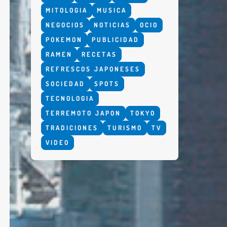
MITOLOGIA
MUSICA
NEGOCIOS
NOTICIAS
OCIO
POKEMON
PUBLICIDAD
RAMEN
RECETAS
REFRESCOS JAPONESES
SOCIEDAD
SPOTS
TECNOLOGIA
TERREMOTO JAPON
TOKYO
TRADICIONES
TURISMO
TV
VIDEO