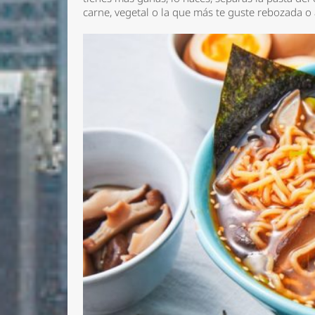
carne, vegetal o la que más te guste rebozada o