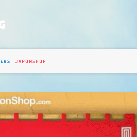
VERS
JAPONSHOP