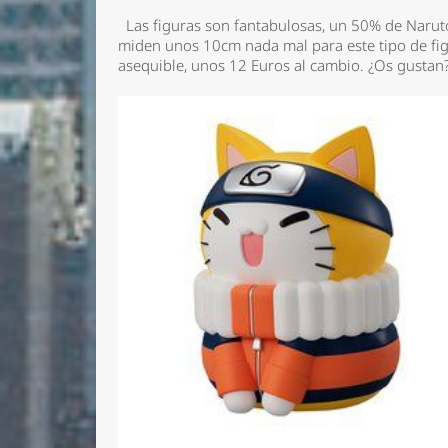
Las figuras son fantabulosas, un 50% de Naruto
miden unos 10cm nada mal para este tipo de fig
asequible, unos 12 Euros al cambio. ¿Os gustan