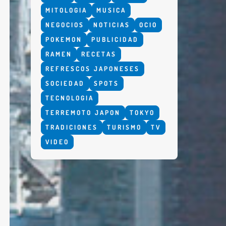
MITOLOGIA
MUSICA
NEGOCIOS
NOTICIAS
OCIO
POKEMON
PUBLICIDAD
RAMEN
RECETAS
REFRESCOS JAPONESES
SOCIEDAD
SPOTS
TECNOLOGIA
TERREMOTO JAPON
TOKYO
TRADICIONES
TURISMO
TV
VIDEO