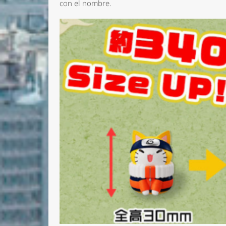
con el nombre.