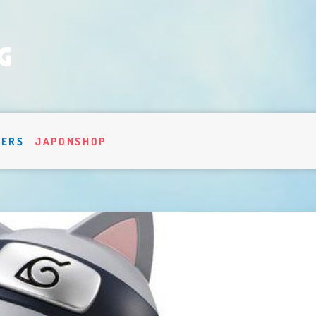
VERS
JAPONSHOP