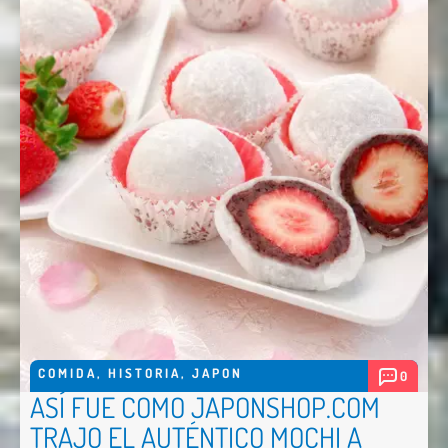
COMIDA
,
HISTORIA
,
JAPON
0
ASÍ FUE COMO JAPONSHOP.COM
TRAJO EL AUTÉNTICO MOCHI A