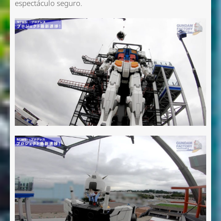
espectáculo seguro.