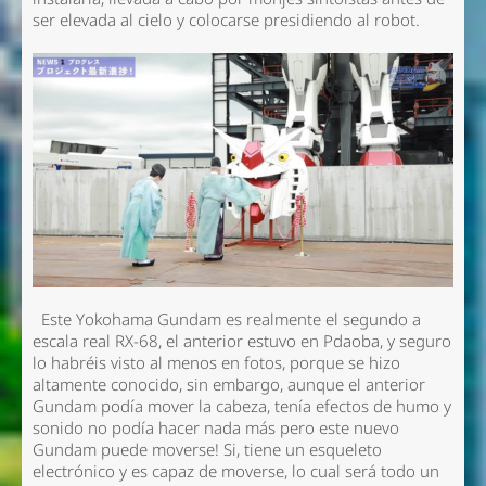
ser elevada al cielo y colocarse presidiendo al robot.
Este Yokohama Gundam es realmente el segundo a
escala real RX-68, el anterior estuvo en Pdaoba, y seguro
lo habréis visto al menos en fotos, porque se hizo
altamente conocido, sin embargo, aunque el anterior
Gundam podía mover la cabeza, tenía efectos de humo y
sonido no podía hacer nada más
pero este nuevo
Gundam puede moverse!
Si, tiene un esqueleto
electrónico y es capaz de moverse, lo cual será todo un