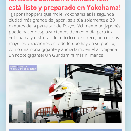
está listo y preparado en Yokohama!
¡Japonshoppers que mole! Yokohama es la segunda
ciudad más grande de Japón, se sitúa solamente a 20
minutos de la parte sur de Tokyo, fácilmente un japonés
puede hacer desplazamientos de medio día para ir a
Yokohama y disfrutar de todo lo que ofrece, una de sus
mayores atracciones es todo lo que hay en su puerto,
como una noria gigante y ahora también el acompaña
un robot gigante! Un Gundam ni más ni menos!