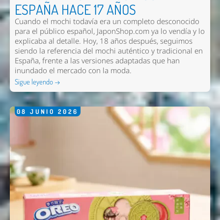
ESPAÑA HACE 17 AÑOS
Cuando el mochi todavía era un completo desconocido
para el público español, JaponShop.com ya lo vendía y lo
explicaba al detalle. Hoy, 18 años después, seguimos
siendo la referencia del mochi auténtico y tradicional en
España, frente a las versiones adaptadas que han
inundado el mercado con la moda.
Sigue leyendo →
08
JUNIO
2026