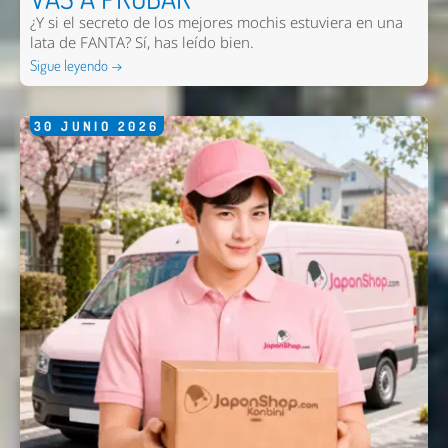
¿Y si el secreto de los mejores mochis estuviera en una
lata de FANTA? Sí, has leído bien.
Sigue leyendo →
30
JUNIO
2026