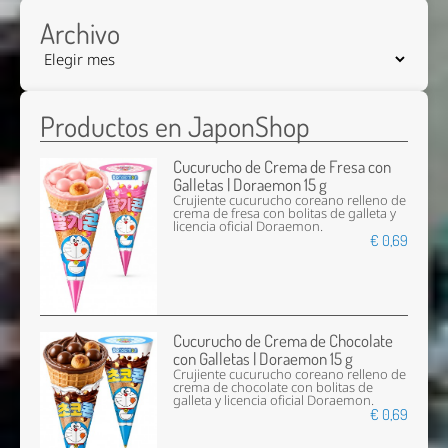
Archivo
Productos en JaponShop
Cucurucho de Crema de Fresa con
Galletas | Doraemon 15 g
Crujiente cucurucho coreano relleno de
crema de fresa con bolitas de galleta y
licencia oficial Doraemon.
€ 0,69
Cucurucho de Crema de Chocolate
con Galletas | Doraemon 15 g
Crujiente cucurucho coreano relleno de
crema de chocolate con bolitas de
galleta y licencia oficial Doraemon.
€ 0,69