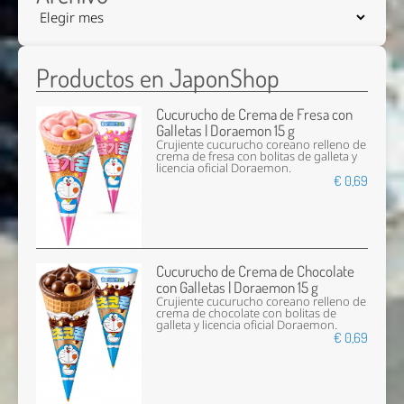
Productos en JaponShop
Cucurucho de Crema de Fresa con
Galletas | Doraemon 15 g
Crujiente cucurucho coreano relleno de
crema de fresa con bolitas de galleta y
licencia oficial Doraemon.
€ 0,69
Cucurucho de Crema de Chocolate
con Galletas | Doraemon 15 g
Crujiente cucurucho coreano relleno de
crema de chocolate con bolitas de
galleta y licencia oficial Doraemon.
€ 0,69