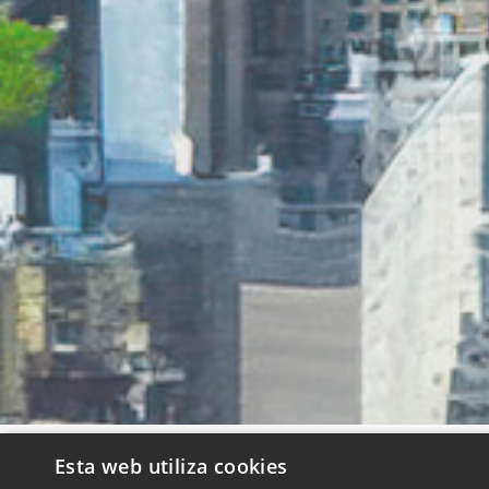
Esta web utiliza cookies
QUIENES SOMOS