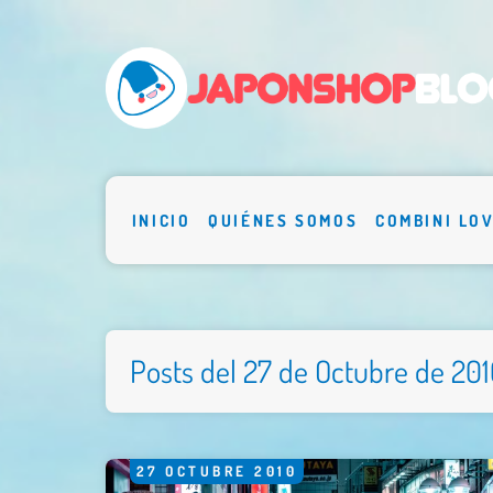
INICIO
QUIÉNES SOMOS
COMBINI LO
Posts del 27 de Octubre de 20
27
OCTUBRE
2010