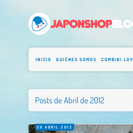
INICIO
QUIÉNES SOMOS
COMBINI LO
Posts de Abril de 2012
29
ABRIL
2012