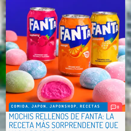
COMIDA
,
JAPON
,
JAPONSHOP
,
RECETAS
0
MOCHIS RELLENOS DE FANTA: LA
RECETA MÁS SORPRENDENTE QUE