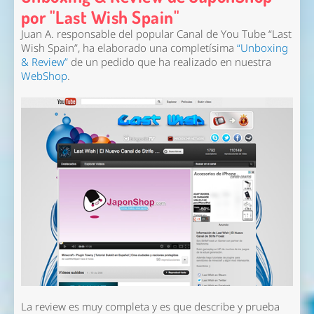
por "Last Wish Spain"
Juan A. responsable del popular Canal de You Tube “Last
Wish Spain”, ha elaborado una completísima
“Unboxing
& Review”
de un pedido que ha realizado en nuestra
WebShop
.
La review es muy completa y es que describe y prueba