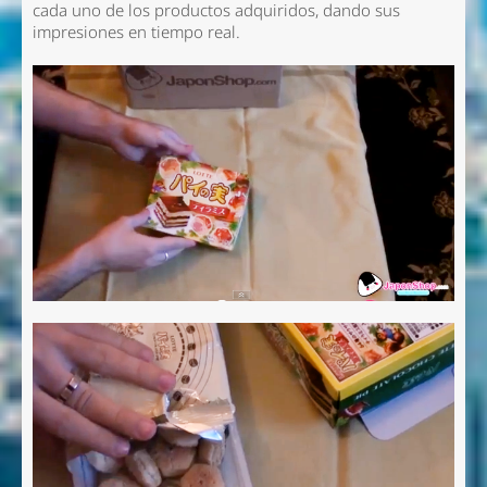
cada uno de los productos adquiridos, dando sus
impresiones en tiempo real.