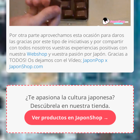
Por otra parte aprovechamos esta ocasión para daros
las gracias por este tipo de iniciativas y por compartir
con todos nosotros vuestras experiencias positivas con
nuestra
Webshop
y vuestra pasión por Japón. Gracias a
TODOS! Os dejamos con el Vídeo;
JaponPop x
JaponShop.com
¿Te apasiona la cultura japonesa?
Descúbrela en nuestra tienda.
Ver productos en JaponShop →