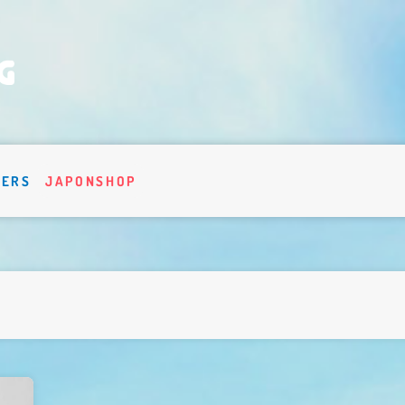
VERS
JAPONSHOP