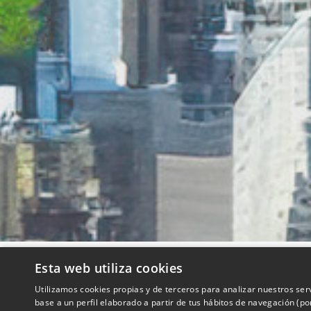
Esta web utiliza cookies
QUIENES SOMOS
Utilizamos cookies propias y de terceros para analizar nuestros ser
base a un perfil elaborado a partir de tus hábitos de navegación (p