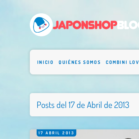
INICIO
QUIÉNES SOMOS
COMBINI LO
Posts del 17 de Abril de 2013
17
ABRIL
2013