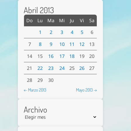
Abril 2013
Do
Lu
Ma
Mi
Ju
Vi
Sa
1
2
3
4
5
6
7
8
9
10
11
12
13
14
15
16
17
18
19
20
21
22
23
24
25
26
27
28
29
30
← Marzo 2013
Mayo 2013 →
Archivo