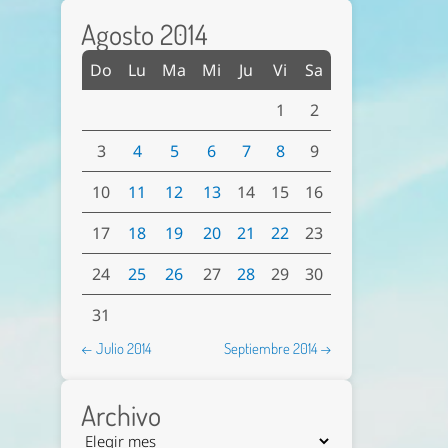
Agosto 2014
Do
Lu
Ma
Mi
Ju
Vi
Sa
1
2
3
4
5
6
7
8
9
10
11
12
13
14
15
16
17
18
19
20
21
22
23
24
25
26
27
28
29
30
31
← Julio 2014
Septiembre 2014 →
Archivo