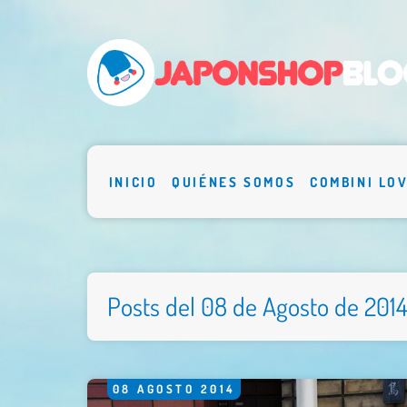
INICIO
QUIÉNES SOMOS
COMBINI LO
Posts del 08 de Agosto de 201
08
AGOSTO
2014