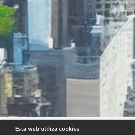
Esta web utiliza cookies
QUIENES SOMOS