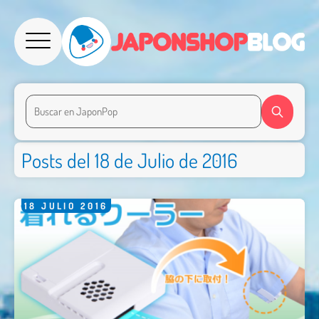
Posts del 18 de Julio de 2016
18
JULIO
2016