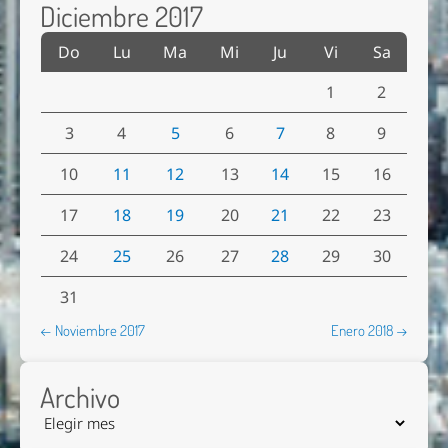
Diciembre 2017
Do
Lu
Ma
Mi
Ju
Vi
Sa
1
2
3
4
5
6
7
8
9
10
11
12
13
14
15
16
17
18
19
20
21
22
23
24
25
26
27
28
29
30
31
← Noviembre 2017
Enero 2018 →
Archivo