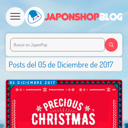
Posts del 05 de Diciembre de 2017
05
DICIEMBRE
2017