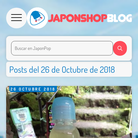
Posts del 26 de Octubre de 2018
26
OCTUBRE
2018