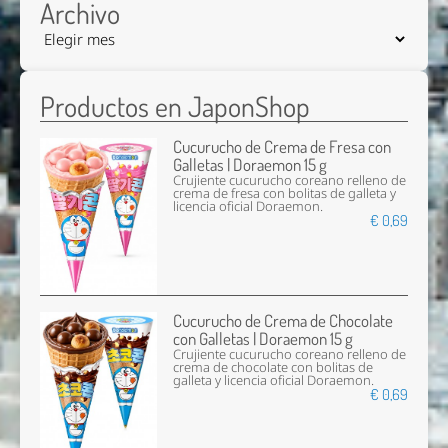
Archivo
Productos en JaponShop
Cucurucho de Crema de Fresa con
Galletas | Doraemon 15 g
Crujiente cucurucho coreano relleno de
crema de fresa con bolitas de galleta y
licencia oficial Doraemon.
€ 0,69
Cucurucho de Crema de Chocolate
con Galletas | Doraemon 15 g
Crujiente cucurucho coreano relleno de
crema de chocolate con bolitas de
galleta y licencia oficial Doraemon.
€ 0,69