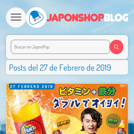
Posts del 27 de Febrero de 2019
27
FEBRERO
2019