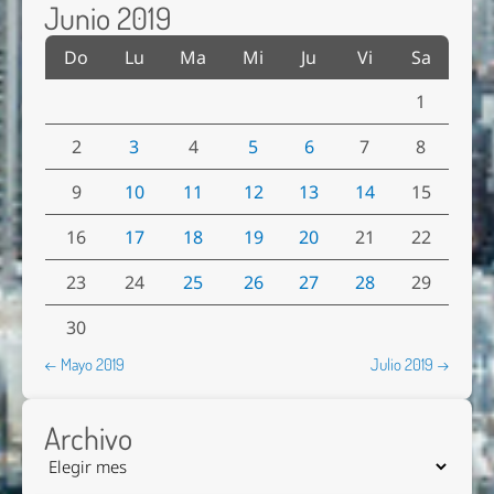
Junio 2019
Do
Lu
Ma
Mi
Ju
Vi
Sa
1
2
3
4
5
6
7
8
9
10
11
12
13
14
15
16
17
18
19
20
21
22
23
24
25
26
27
28
29
30
← Mayo 2019
Julio 2019 →
Archivo