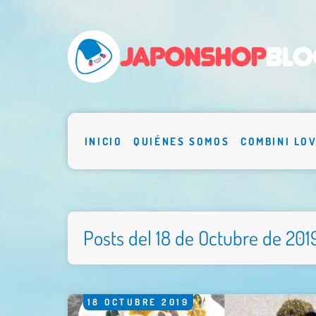
INICIO
QUIÉNES SOMOS
COMBINI LO
Posts del 18 de Octubre de 201
18
OCTUBRE
2019