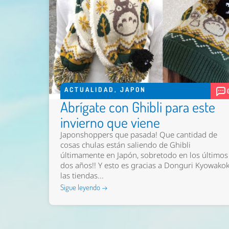
ACTUALIDAD
,
JAPON
Abrígate con Ghibli para este
invierno que viene
Japonshoppers que pasada! Que cantidad de
cosas chulas están saliendo de Ghibli
últimamente en Japón, sobretodo en los últimos
dos años!! Y esto es gracias a Donguri Kyowako
las tiendas...
Sigue leyendo →