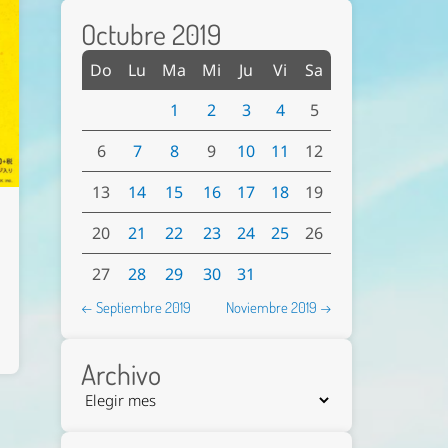
Octubre 2019
Do
Lu
Ma
Mi
Ju
Vi
Sa
1
2
3
4
5
6
7
8
9
10
11
12
13
14
15
16
17
18
19
20
21
22
23
24
25
26
27
28
29
30
31
← Septiembre 2019
Noviembre 2019 →
Archivo