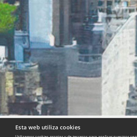
Esta web utiliza cookies
QUIENES SOMOS
Utilizamos cookies propias y de terceros para analizar nuestros ser