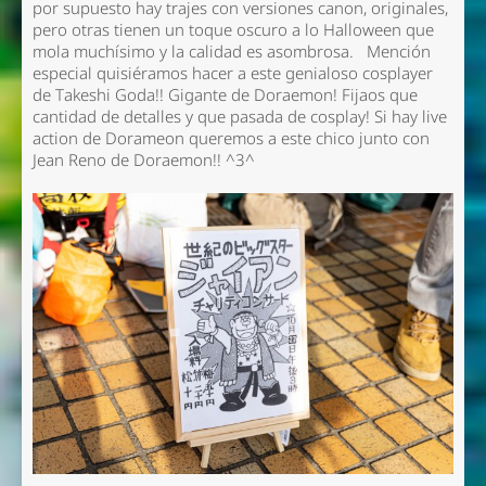
por supuesto hay trajes con versiones canon, originales,
pero otras tienen un toque oscuro a lo Halloween que
mola muchísimo y la calidad es asombrosa. Mención
especial quisiéramos hacer a este genialoso cosplayer
de Takeshi Goda!! Gigante de Doraemon! Fijaos que
cantidad de detalles y que pasada de cosplay! Si hay live
action de Dorameon queremos a este chico junto con
Jean Reno de Doraemon!! ^3^