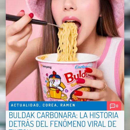
ACTUALIDAD
,
COREA
,
RAMEN
0
BULDAK CARBONARA: LA HISTORIA
DETRÁS DEL FENÓMENO VIRAL DE