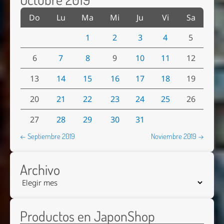
Do
Lu
Ma
Mi
Ju
Vi
Sa
1
2
3
4
5
6
7
8
9
10
11
12
13
14
15
16
17
18
19
20
21
22
23
24
25
26
27
28
29
30
31
← Septiembre 2019
Noviembre 2019 →
Archivo
Productos en JaponShop