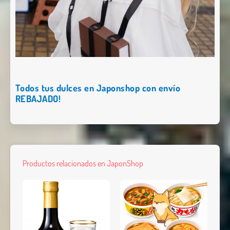
Todos tus dulces en Japonshop con envío
REBAJADO!
Productos relacionados en JaponShop