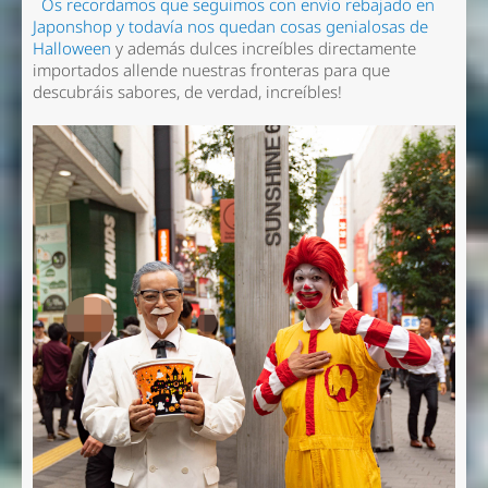
Os recordamos que seguimos con envío rebajado en
Japonshop y todavía nos quedan cosas genialosas de
Halloween
y además dulces increíbles directamente
importados allende nuestras fronteras para que
descubráis sabores, de verdad, increíbles!