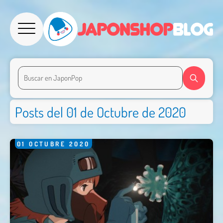
Posts del 01 de Octubre de 2020
01
OCTUBRE
2020