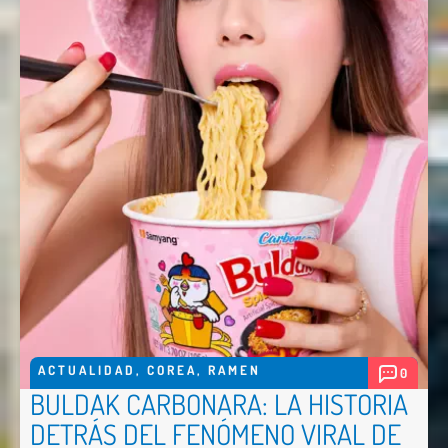
ACTUALIDAD
,
COREA
,
RAMEN
0
BULDAK CARBONARA: LA HISTORIA
DETRÁS DEL FENÓMENO VIRAL DE