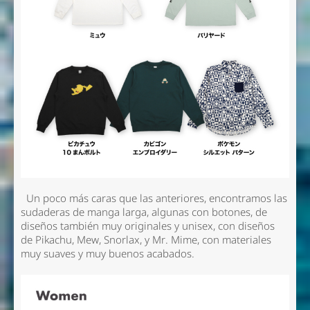
Un poco más caras que las anteriores, encontramos las
sudaderas de manga larga, algunas con botones, de
diseños también muy originales y unisex, con diseños
de Pikachu, Mew, Snorlax, y Mr. Mime, con materiales
muy suaves y muy buenos acabados.