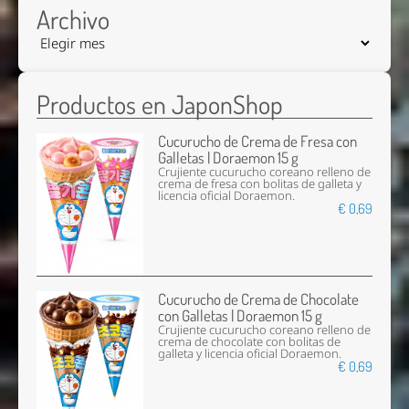
Archivo
Productos en JaponShop
Cucurucho de Crema de Fresa con
Galletas | Doraemon 15 g
Crujiente cucurucho coreano relleno de
crema de fresa con bolitas de galleta y
licencia oficial Doraemon.
€ 0,69
Cucurucho de Crema de Chocolate
con Galletas | Doraemon 15 g
Crujiente cucurucho coreano relleno de
crema de chocolate con bolitas de
galleta y licencia oficial Doraemon.
€ 0,69