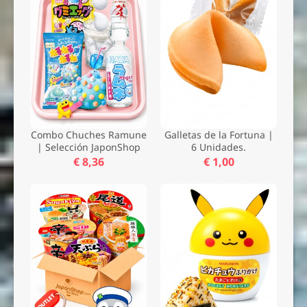
Combo Chuches Ramune
Galletas de la Fortuna |
| Selección JaponShop
6 Unidades.
€ 8,36
€ 1,00