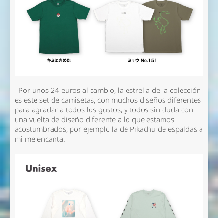
Por unos 24 euros al cambio, la estrella de la colección
es este set de camisetas, con muchos diseños diferentes
para agradar a todos los gustos, y todos sin duda con
una vuelta de diseño diferente a lo que estamos
acostumbrados, por ejemplo la de Pikachu de espaldas a
mi me encanta.