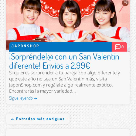
JAPONSHOP
0
¡Sorpréndel@ con un San Valentín
diferente! Envíos a 2,99€
Si quieres sorprender a tu pareja con algo diferente y
que este año no sea un San Valentín más, visita
JaponShop.com y regálale algo realmente exótico.
Encontrarás la mayor variedad...
Sigue leyendo →
← Entradas más antiguas