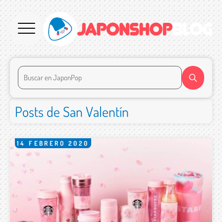
Posts de San Valentín
14
FEBRERO
2020