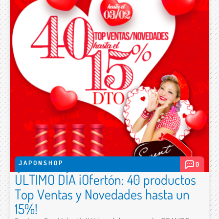
JAPONSHOP
0
ÚLTIMO DÍA ¡Ofertón: 40 productos
Top Ventas y Novedades hasta un
15%!