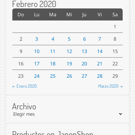
Febrero 2020
Do
Lu
Ma
Mi
Ju
Vi
Sa
1
2
3
4
5
6
7
8
9
10
11
12
13
14
15
16
17
18
19
20
21
22
23
24
25
26
27
28
29
← Enero 2020
Marzo 2020 →
Archivo
Productos en JaponShop