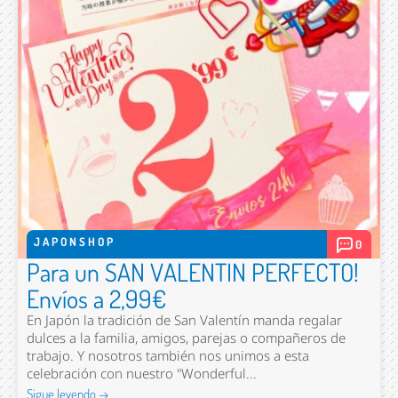
JAPONSHOP
0
Para un SAN VALENTIN PERFECTO!
Envíos a 2,99€
En Japón la tradición de San Valentín manda regalar
dulces a la familia, amigos, parejas o compañeros de
trabajo. Y nosotros también nos unimos a esta
celebración con nuestro "Wonderful...
Sigue leyendo →