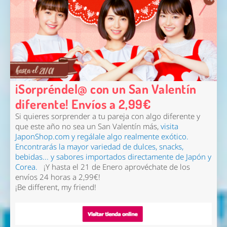
¡Sorpréndel@ con un San Valentín
diferente! Envíos a 2,99€
Si quieres sorprender a tu pareja con algo diferente
y
que este año no sea un San Valentín más,
visita
JaponShop.com y regálale algo realmente exótico.
Encontrarás la mayor variedad de dulces, snacks,
bebidas... y sabores importados directamente de Japón y
Corea.
¡Y hasta el 21 de Enero aprovéchate de los
envíos 24 horas a 2,99€!
¡Be different, my friend!