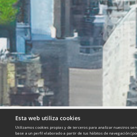
Esta web utiliza cookies
QUIENES SOMOS
Utilizamos cookies propias y de terceros para analizar nuestros ser
base a un perfil elaborado a partir de tus hábitos de navegación (p