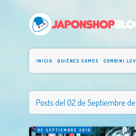
INICIO
QUIÉNES SOMOS
COMBINI LO
Posts del 02 de Septiembre de
02
SEPTIEMBRE
2010