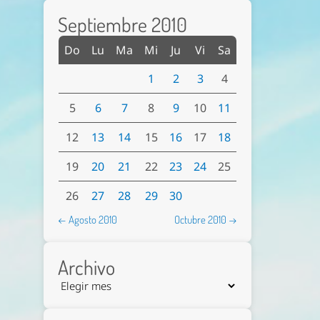
Septiembre 2010
Do
Lu
Ma
Mi
Ju
Vi
Sa
1
2
3
4
5
6
7
8
9
10
11
12
13
14
15
16
17
18
19
20
21
22
23
24
25
26
27
28
29
30
← Agosto 2010
Octubre 2010 →
Archivo