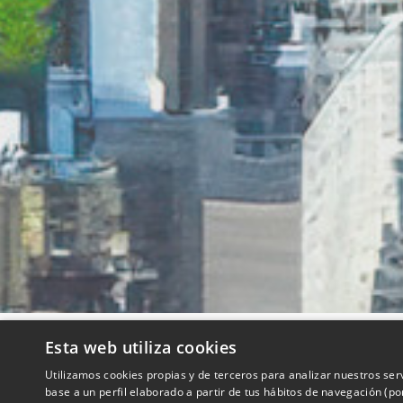
Esta web utiliza cookies
QUIENES SOMOS
Utilizamos cookies propias y de terceros para analizar nuestros ser
base a un perfil elaborado a partir de tus hábitos de navegación (p