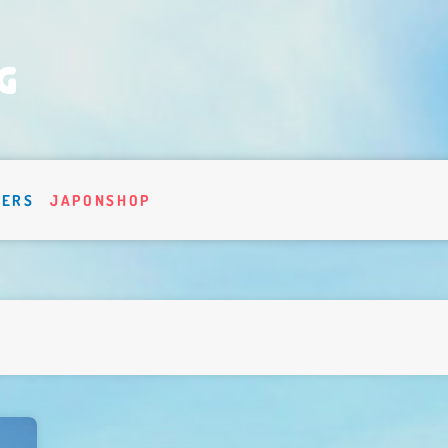
VERS
JAPONSHOP