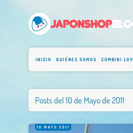
INICIO
QUIÉNES SOMOS
COMBINI LO
Posts del 10 de Mayo de 2011
10
MAYO
2011