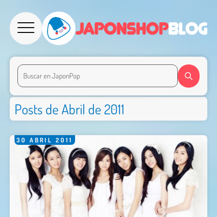
Posts de Abril de 2011
30
ABRIL
2011