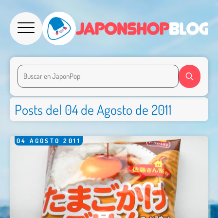
Posts del 04 de Agosto de 2011
04
AGOSTO
2011