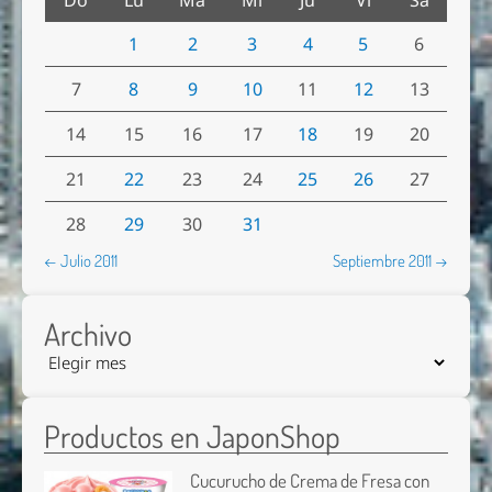
1
2
3
4
5
6
7
8
9
10
11
12
13
14
15
16
17
18
19
20
21
22
23
24
25
26
27
28
29
30
31
← Julio 2011
Septiembre 2011 →
Archivo
Productos en JaponShop
Cucurucho de Crema de Fresa con