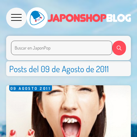
Posts del 09 de Agosto de 2011
09
AGOSTO
2011