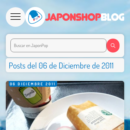
Posts del 06 de Diciembre de 2011
06
DICIEMBRE
2011