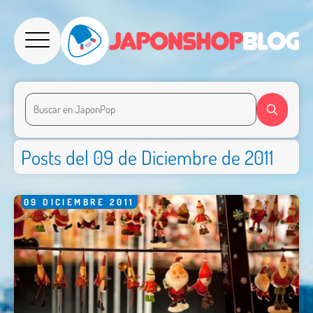
Posts del 09 de Diciembre de 2011
09
DICIEMBRE
2011