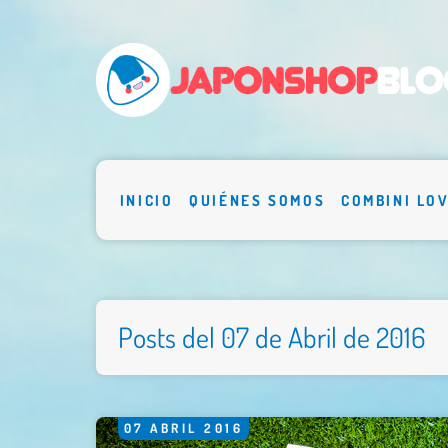
INICIO
QUIÉNES SOMOS
COMBINI LO
Posts del 07 de Abril de 2016
07
ABRIL
2016