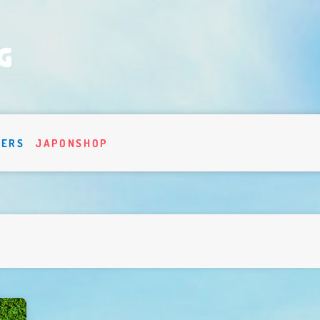
VERS
JAPONSHOP