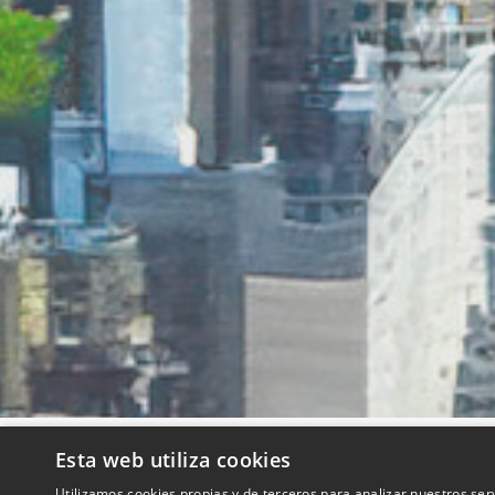
Esta web utiliza cookies
QUIENES SOMOS
Utilizamos cookies propias y de terceros para analizar nuestros ser