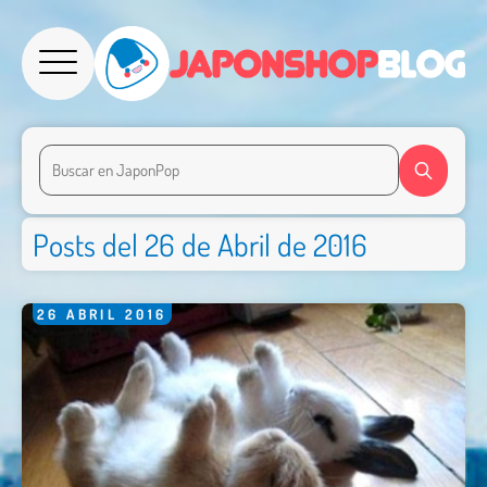
Posts del 26 de Abril de 2016
26
ABRIL
2016