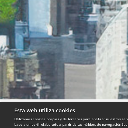
Esta web utiliza cookies
QUIENES SOMOS
Utilizamos cookies propias y de terceros para analizar nuestros ser
base a un perfil elaborado a partir de tus hábitos de navegación (p