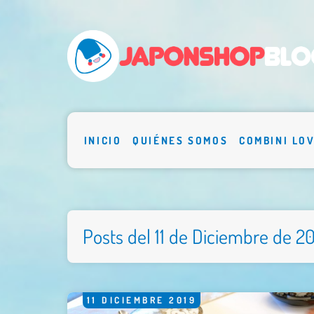
INICIO
QUIÉNES SOMOS
COMBINI LO
Posts del 11 de Diciembre de 2
11
DICIEMBRE
2019