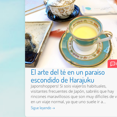
El arte del té en un paraíso
escondido de Harajuku
Japonshoppers! Si sois viajeros habituales,
visitantes frecuentes de Japón, sabréis que hay
rincones maravillosos que son muy díficiles de v
en un viaje normal, ya que uno suele ir a...
Sigue leyendo →