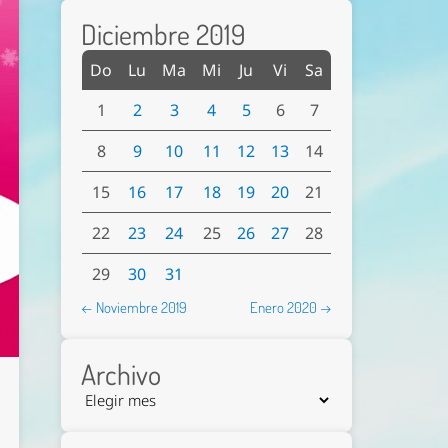
Diciembre 2019
Do
Lu
Ma
Mi
Ju
Vi
Sa
1
2
3
4
5
6
7
8
9
10
11
12
13
14
15
16
17
18
19
20
21
22
23
24
25
26
27
28
29
30
31
← Noviembre 2019
Enero 2020 →
Archivo