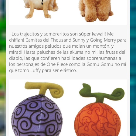
Los trajecitos y sombreritos son súper kawaii! Me
chiflan! Camitas del Thousand Sunny y Going Merry para
nuestros amigos peludos que molan un montón, y
mirad! Hasta peluches de las akuma no mi, las frutas del
diablo, las que confieren habilidades sobrehumanas a
los personajes de One Piece como la Gomu Gomu no mi
que tomo Luffy para ser elástico.