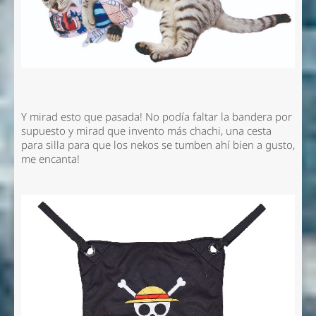
Y mirad esto que pasada! No podía faltar la bandera por
supuesto y mirad que invento más chachi, una cesta
para silla para que los nekos se tumben ahí bien a gusto,
me encanta!