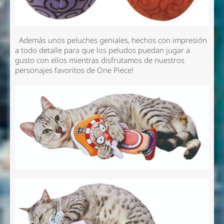
Además unos peluches geniales, hechos con impresión
a todo detalle para que los peludos puedan jugar a
gusto con ellos mientras disfrutamos de nuestros
personajes favoritos de One Piece!