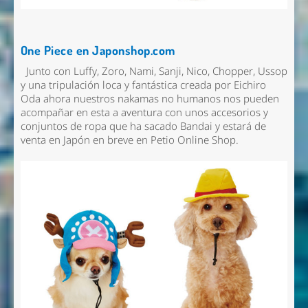
One Piece en Japonshop.com
Junto con Luffy, Zoro, Nami, Sanji, Nico, Chopper, Ussop
y una tripulación loca y fantástica creada por Eichiro
Oda ahora nuestros nakamas no humanos nos pueden
acompañar en esta a aventura con unos accesorios y
conjuntos de ropa que ha sacado Bandai y estará de
venta en Japón en breve en Petio Online Shop.