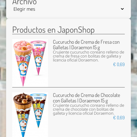
Archivo
Productos en JaponShop
Cucurucho de Crema de Fresa con
Galletas | Doraemon 15 g
Crujiente cucurucho coreano relleno de
crema de fresa con bolitas de galleta y
licencia oficial Doraemon.
€ 0,69
Cucurucho de Crema de Chocolate
con Galletas | Doraemon 15 g
Crujiente cucurucho coreano relleno de
crema de chocolate con bolitas de
galleta y licencia oficial Doraemon.
€ 0,69