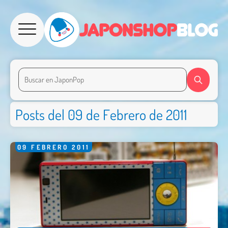
Posts del 09 de Febrero de 2011
09
FEBRERO
2011