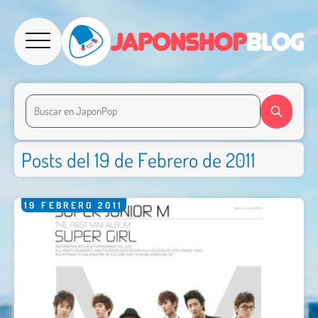
Posts del 19 de Febrero de 2011
19
FEBRERO
2011