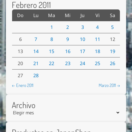
Febrero 2011
Do
Lu
Ma
Mi
Ju
Vi
Sa
1
2
3
4
5
6
7
8
9
10
11
12
13
14
15
16
17
18
19
20
21
22
23
24
25
26
27
28
← Enero 2011
Marzo 2011 →
Archivo