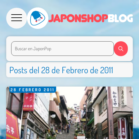
Posts del 28 de Febrero de 2011
28
FEBRERO
2011