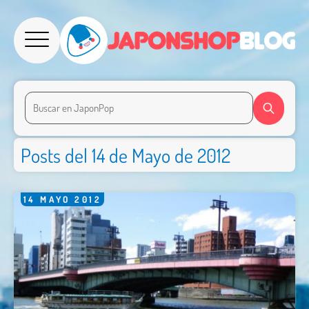
Posts del 14 de Mayo de 2012
14
MAYO
2012