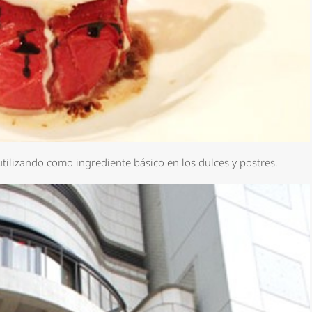
utilizando como ingrediente básico en los dulces y postres.