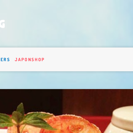
VERS
JAPONSHOP