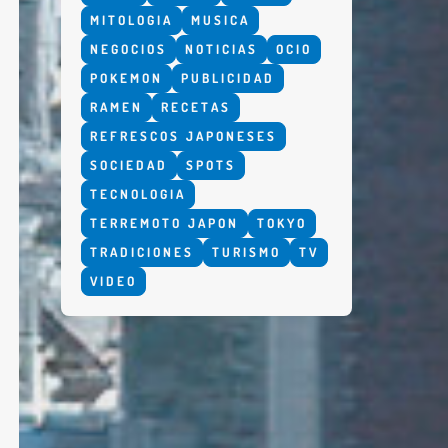
MITOLOGIA
MUSICA
NEGOCIOS
NOTICIAS
OCIO
POKEMON
PUBLICIDAD
RAMEN
RECETAS
REFRESCOS JAPONESES
SOCIEDAD
SPOTS
TECNOLOGIA
TERREMOTO JAPON
TOKYO
TRADICIONES
TURISMO
TV
VIDEO