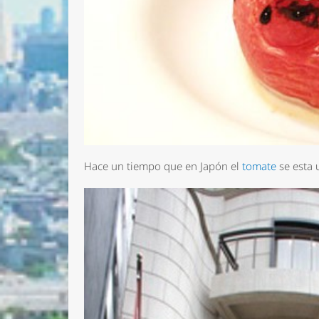
Hace un tiempo que en Japón el
tomate
se esta 