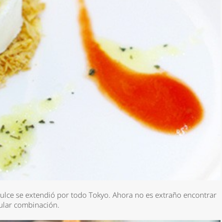
dulce se extendió por todo Tokyo. Ahora no es extraño encontrar
gular combinación.