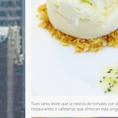
Tuvo tanto éxito que la mezcla de tomates con 
restaurantes o cafeterías que ofrezcan esta sin