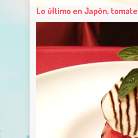
Lo último en Japón, tomate