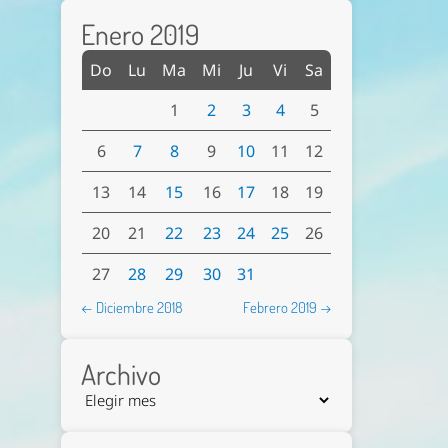
Enero 2019
Do
Lu
Ma
Mi
Ju
Vi
Sa
1
2
3
4
5
6
7
8
9
10
11
12
13
14
15
16
17
18
19
20
21
22
23
24
25
26
27
28
29
30
31
← Diciembre 2018
Febrero 2019 →
Archivo