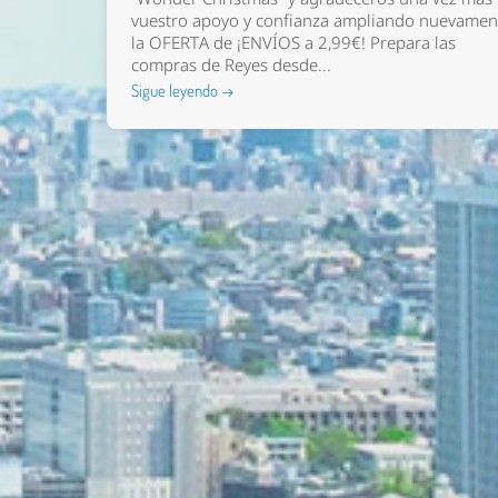
vuestro apoyo y confianza ampliando nuevamen
la OFERTA de ¡ENVÍOS a 2,99€! Prepara las
compras de Reyes desde...
Sigue leyendo →