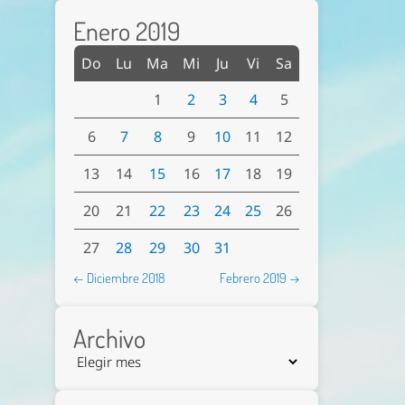
Enero 2019
Do
Lu
Ma
Mi
Ju
Vi
Sa
1
2
3
4
5
6
7
8
9
10
11
12
13
14
15
16
17
18
19
20
21
22
23
24
25
26
27
28
29
30
31
← Diciembre 2018
Febrero 2019 →
Archivo