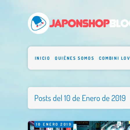
INICIO
QUIÉNES SOMOS
COMBINI LO
Posts del 10 de Enero de 2019
10
ENERO
2019