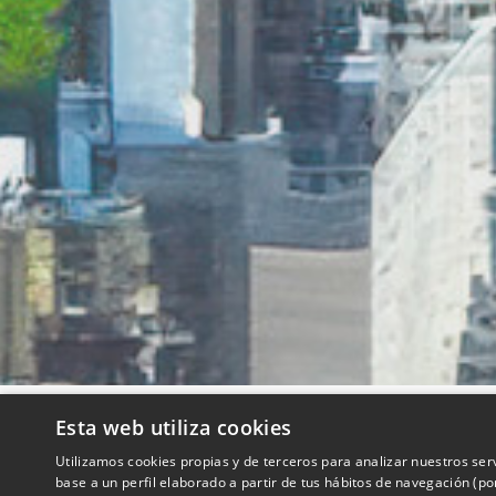
Esta web utiliza cookies
QUIENES SOMOS
Utilizamos cookies propias y de terceros para analizar nuestros ser
base a un perfil elaborado a partir de tus hábitos de navegación (p