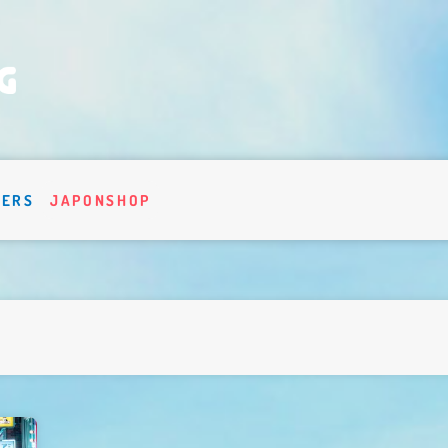
VERS
JAPONSHOP