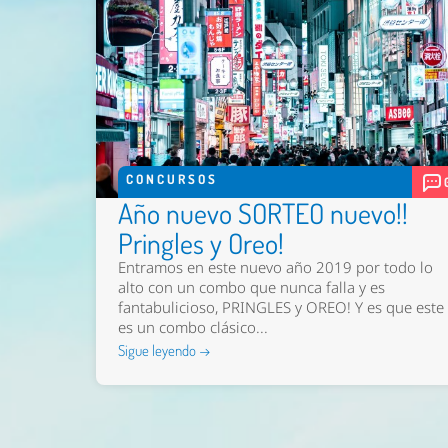
CONCURSOS
Año nuevo SORTEO nuevo!!
Pringles y Oreo!
Entramos en este nuevo año 2019 por todo lo
alto con un combo que nunca falla y es
fantabulicioso, PRINGLES y OREO! Y es que este
es un combo clásico...
Sigue leyendo →