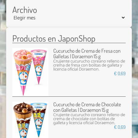
Archivo
Productos en JaponShop
Cucurucho de Crema de Fresa con
Galletas | Doraemon 15 g
Crujiente cucurucho coreano relleno de
crema de fresa con bolitas de galleta y
licencia oficial Doraemon.
€ 0,69
Cucurucho de Crema de Chocolate
con Galletas | Doraemon 15 g
Crujiente cucurucho coreano relleno de
crema de chocolate con bolitas de
galleta y licencia oficial Doraemon.
€ 0,69