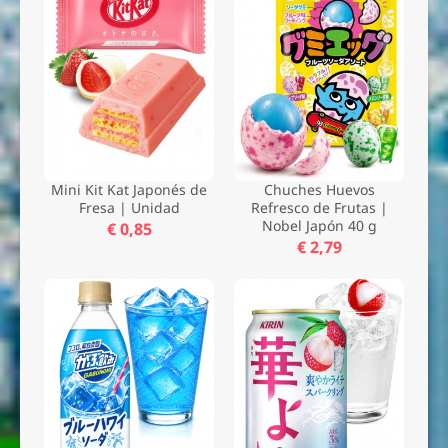
Mini Kit Kat Japonés de
Chuches Huevos
Fresa | Unidad
Refresco de Frutas |
Nobel Japón 40 g
€ 0,85
€ 2,79