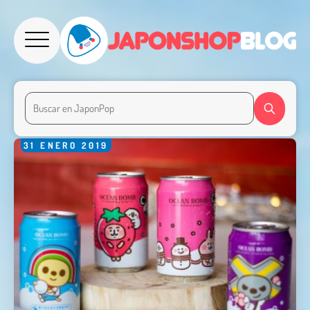
31
ENERO
2019