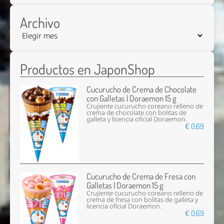
Archivo
Productos en JaponShop
Cucurucho de Crema de Chocolate
con Galletas | Doraemon 15 g
Crujiente cucurucho coreano relleno de
crema de chocolate con bolitas de
galleta y licencia oficial Doraemon.
€ 0,69
Cucurucho de Crema de Fresa con
Galletas | Doraemon 15 g
Crujiente cucurucho coreano relleno de
crema de fresa con bolitas de galleta y
licencia oficial Doraemon.
€ 0,69