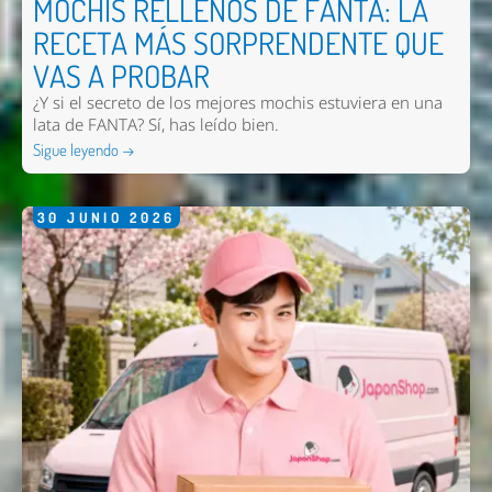
MOCHIS RELLENOS DE FANTA: LA
RECETA MÁS SORPRENDENTE QUE
VAS A PROBAR
¿Y si el secreto de los mejores mochis estuviera en una
lata de FANTA? Sí, has leído bien.
Sigue leyendo →
30
JUNIO
2026