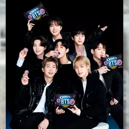
Enviar